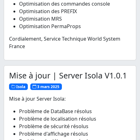
Optimisation des commandes console
Optimisation des PREFIX
Optimisation MRS
Optimisation PermaProps
Cordialement, Service Technique World System
France
Mise à jour | Server Isola V1.0.1
Isola
3 mars 2025
Mise à jour Server Isola:
Problème de DataBase résolus
Problème de localisation résolus
Problème de sécurité résolus
Problème d'affichage résolus