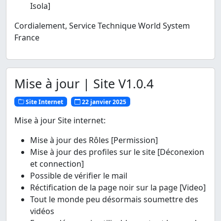
Isola]
Cordialement, Service Technique World System
France
Mise à jour | Site V1.0.4
Site Internet
22 janvier 2025
Mise à jour Site internet:
Mise à jour des Rôles [Permission]
Mise à jour des profiles sur le site [Déconexion
et connection]
Possible de vérifier le mail
Réctification de la page noir sur la page [Video]
Tout le monde peu désormais soumettre des
vidéos