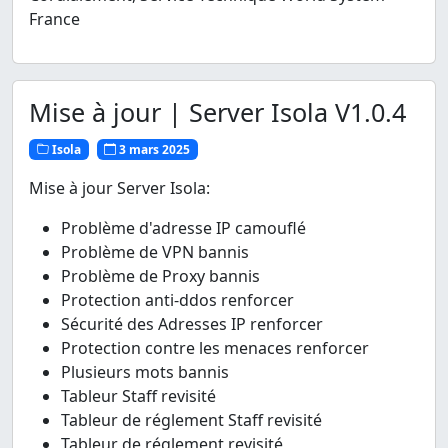
France
Mise à jour | Server Isola V1.0.4
Isola
3 mars 2025
Mise à jour Server Isola:
Problème d'adresse IP camouflé
Problème de VPN bannis
Problème de Proxy bannis
Protection anti-ddos renforcer
Sécurité des Adresses IP renforcer
Protection contre les menaces renforcer
Plusieurs mots bannis
Tableur Staff revisité
Tableur de réglement Staff revisité
Tableur de réglement revisité