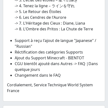
-> 4. Tenez la ligne – ラインを守れ
-> 5. Le Retour des Étoiles
-> 6. Les Cendres de l'Aurore
-> 7. L'Héritage des Cieux : Diane, Liana
-> 8. L'Ombre des Pritos : La Chute de Terre
Support à reçu l'ajout de langue "Japanese" /
"Russian"
Réctification des catégories Supports
Ajout du Support Minecraft - BIENTOT
CGU bientôt ajouté dans Autres -> FAQ |Dans
quelque jours
Changement dans le FAQ
Cordialement, Service Technique World System
France