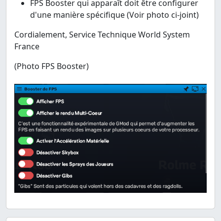
FPS Booster qui apparaît doit être configurer
d'une manière spécifique (Voir photo ci-joint)
Cordialement, Service Technique World System
France
(Photo FPS Booster)