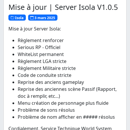
Mise à jour | Server Isola V1.0.5
Isola
3 mars 2025
Mise à jour Server Isola:
Règlement renforcer
Serious RP - Officiel
WhiteList permanent
Règlement LGA stricte
Règlement Militaire stricte
Code de conduite stricte
Reprise des anciens gameplay
Reprise des anciennes scène Passif (Rapport,
doc à remplir, etc...)
Menu création de personnage plus fluide
Problème de sons résolus
Problème de nom afficher en ##### résolus
Cordialement, Service Technique World System