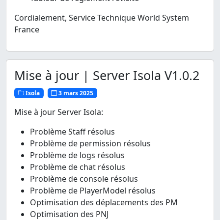
Cordialement, Service Technique World System
France
Mise à jour | Server Isola V1.0.2
Isola
3 mars 2025
Mise à jour Server Isola:
Problème Staff résolus
Problème de permission résolus
Problème de logs résolus
Problème de chat résolus
Problème de console résolus
Problème de PlayerModel résolus
Optimisation des déplacements des PM
Optimisation des PNJ