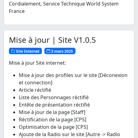
Cordialement, Service Technique World System
France
Mise à jour | Site V1.0.5
Site Internet
3 mars 2025
Mise à jour Site internet:
Mise à jour des profiles sur le site [Déconexion
et connection]
Article réctifié
Liste des Personnages réctifié
Entête de présentation réctifié
Mise à jour de la page [Staff]
Réctification de la page [CPS]
Optimisation de la page [CPS]
Ajoute de la Radio sur le site [Autre -> Radio