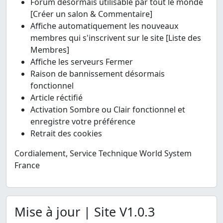
Forum désormais utilisable par tout le monde
[Créer un salon & Commentaire]
Affiche automatiquement les nouveaux
membres qui s'inscrivent sur le site [Liste des
Membres]
Affiche les serveurs Fermer
Raison de bannissement désormais
fonctionnel
Article réctifié
Activation Sombre ou Clair fonctionnel et
enregistre votre préférence
Retrait des cookies
Cordialement, Service Technique World System
France
Mise à jour | Site V1.0.3