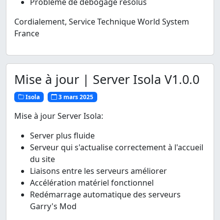
Problème de débogage résolus
Cordialement, Service Technique World System
France
Mise à jour | Server Isola V1.0.0
Isola
3 mars 2025
Mise à jour Server Isola:
Server plus fluide
Serveur qui s'actualise correctement à l'accueil
du site
Liaisons entre les serveurs améliorer
Accélération matériel fonctionnel
Redémarrage automatique des serveurs
Garry's Mod