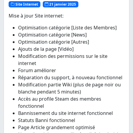
Site Internet
21 janvier 2025
Mise à jour Site internet:
Optimisation catégorie [Liste des Membres]
Optimisation catégorie [News]
Optimisation catégorie [Autres]
Ajouts de la page [Vidéo]
Modification des permissions sur le site
internet
Forum améliorer
Réparation du support, à nouveau fonctionnel
Modification partie Wiki (plus de page noir ou
blanche pendant 5 minutes)
Accès au profile Steam des membres
fonctionnel
Bannissement du site internet fonctionnel
Statuts Banni fonctionnel
Page Article grandement optimisé