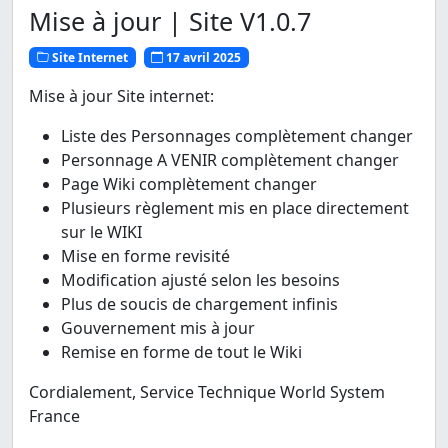
Mise à jour | Site V1.0.7
Site Internet
17 avril 2025
Mise à jour Site internet:
Liste des Personnages complètement changer
Personnage A VENIR complètement changer
Page Wiki complètement changer
Plusieurs règlement mis en place directement
sur le WIKI
Mise en forme revisité
Modification ajusté selon les besoins
Plus de soucis de chargement infinis
Gouvernement mis à jour
Remise en forme de tout le Wiki
Cordialement, Service Technique World System
France