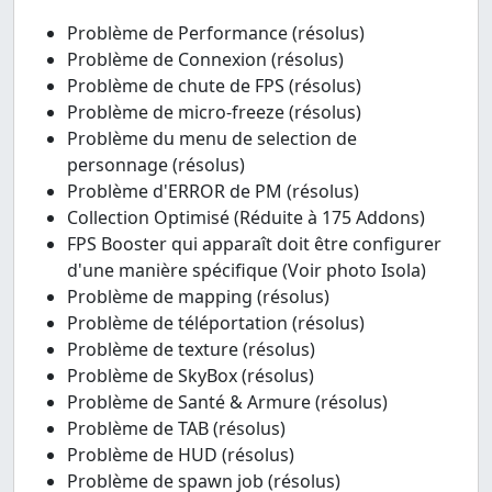
Problème de Performance (résolus)
Problème de Connexion (résolus)
Problème de chute de FPS (résolus)
Problème de micro-freeze (résolus)
Problème du menu de selection de
personnage (résolus)
Problème d'ERROR de PM (résolus)
Collection Optimisé (Réduite à 175 Addons)
FPS Booster qui apparaît doit être configurer
d'une manière spécifique (Voir photo Isola)
Problème de mapping (résolus)
Problème de téléportation (résolus)
Problème de texture (résolus)
Problème de SkyBox (résolus)
Problème de Santé & Armure (résolus)
Problème de TAB (résolus)
Problème de HUD (résolus)
Problème de spawn job (résolus)