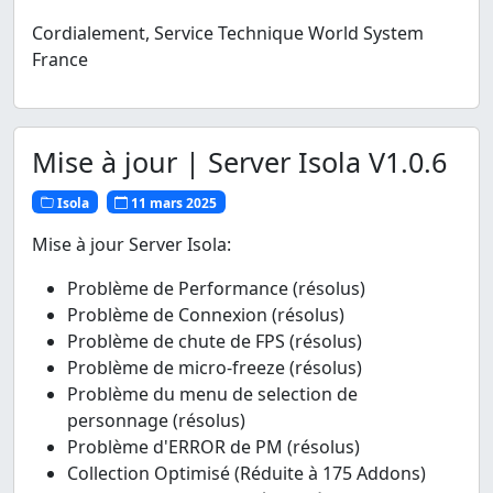
Cordialement, Service Technique World System
France
Mise à jour | Server Isola V1.0.6
Isola
11 mars 2025
Mise à jour Server Isola:
Problème de Performance (résolus)
Problème de Connexion (résolus)
Problème de chute de FPS (résolus)
Problème de micro-freeze (résolus)
Problème du menu de selection de
personnage (résolus)
Problème d'ERROR de PM (résolus)
Collection Optimisé (Réduite à 175 Addons)