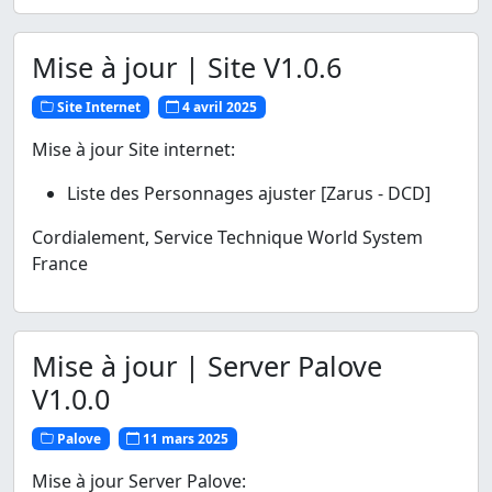
Mise à jour | Site V1.0.6
Site Internet
4 avril 2025
Mise à jour Site internet:
Liste des Personnages ajuster [Zarus - DCD]
Cordialement, Service Technique World System
France
Mise à jour | Server Palove
V1.0.0
Palove
11 mars 2025
Mise à jour Server Palove: